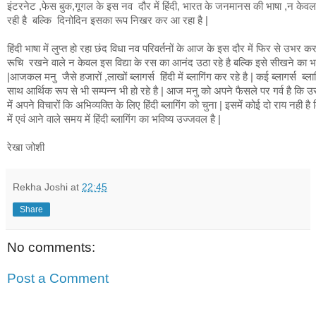
इंटरनेट ,फेस बुक,गूगल के इस नव दौर में हिंदी, भारत के जनमानस की भाषा ,न केवल द
रही है बल्कि दिनोदिन इसका रूप निखर कर आ रहा है |
हिंदी भाषा में लुप्त हो रहा छंद विधा नव परिवर्तनों के आज के इस दौर में फिर से उभर कर आ
रूचि रखने वाले न केवल इस विद्या के रस का आनंद उठा रहे है बल्कि इसे सीखने का भ
|आजकल मनु जैसे हजारों ,लाखों ब्लागर्स हिंदी में ब्लागिंग कर रहे है | कई ब्लागर्स ब्ल
साथ आर्थिक रूप से भी सम्पन्न भी हो रहे है | आज मनु को अपने फैसले पर गर्व है कि उ
में अपने विचारों कि अभिव्यक्ति के लिए हिंदी ब्लागिंग को चुना | इसमें कोई दो राय नही ह
में एवं आने वाले समय में हिंदी ब्लागिंग का भविष्य उज्जवल है |
रेखा जोशी
Rekha Joshi
at
22:45
Share
No comments:
Post a Comment